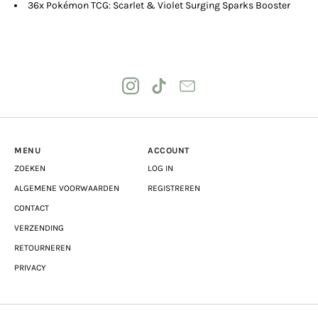
36x Pokémon TCG: Scarlet & Violet Surging Sparks Booster
MENU
ACCOUNT
ZOEKEN
LOG IN
ALGEMENE VOORWAARDEN
REGISTREREN
CONTACT
VERZENDING
RETOURNEREN
PRIVACY