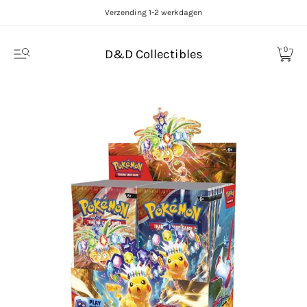
Verzending 1-2 werkdagen
0
D&D Collectibles