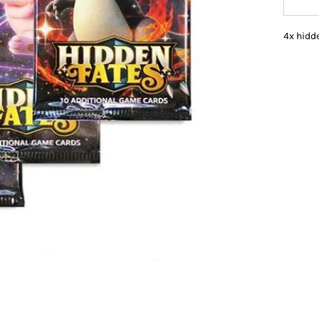
4x hidde