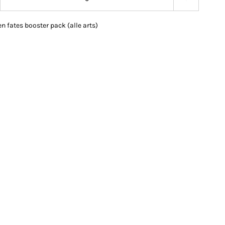
n fates booster pack (alle arts)