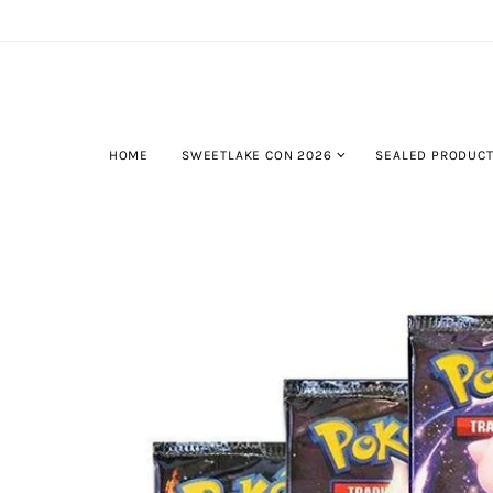
HOME
SWEETLAKE CON 2026
SEALED PRODUC